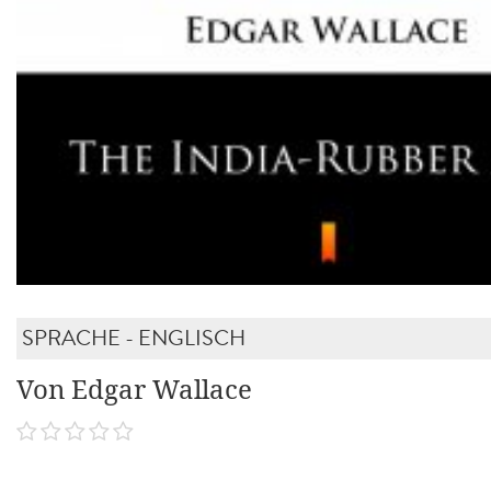
SPRACHE - ENGLISCH
Von Edgar Wallace