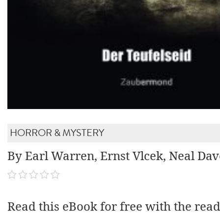
HORROR & MYSTERY
By Earl Warren, Ernst Vlcek, Neal Da
Read this eBook for free with the rea