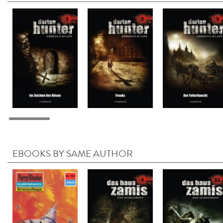
EBOOKS BY SAME AUTHOR