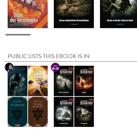
PUBLIC LISTS THIS EBOOK IS IN