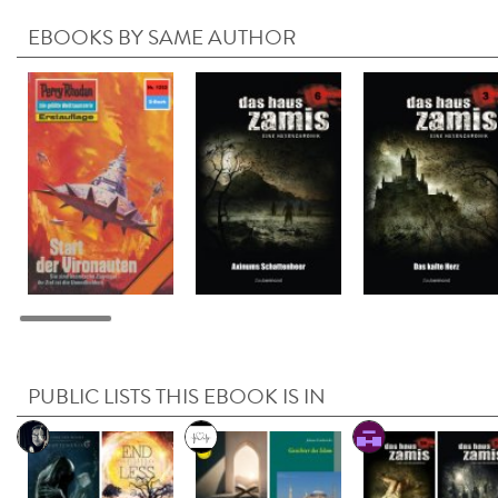
EBOOKS BY SAME AUTHOR
PUBLIC LISTS THIS EBOOK IS IN