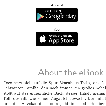
Android
iOS
About the eBook
Coco setzt sich auf die Spur Skarabäus Toths, des Sc
Schwarzen Familie, den noch immer ein großes Gehei
stößt auf das unheimliche Buch, dessen Inhalt niema
Toth deshalb wie seinen Augapfel bewacht. Der Inhalt
und der Advokat der Toten geht buchstäblich über