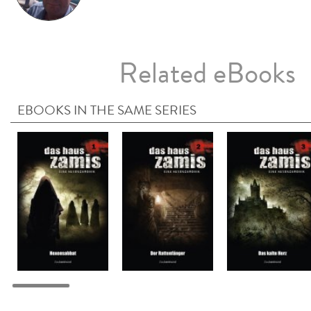
Related eBooks
EBOOKS IN THE SAME SERIES