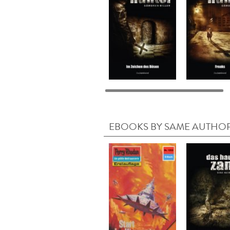
EBOOKS BY SAME AUTHO