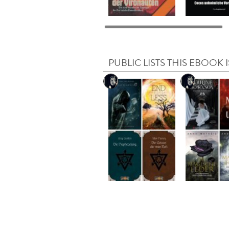
PUBLIC LISTS THIS EBOOK I