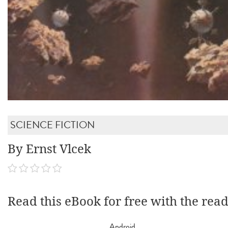
SCIENCE FICTION
By Ernst Vlcek
Read this eBook for free with the rea
Android