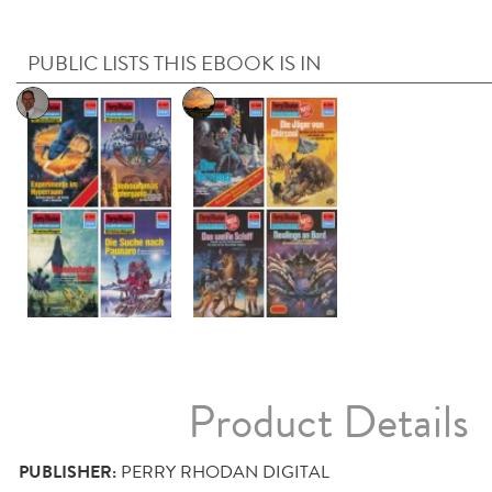
PUBLIC LISTS THIS EBOOK IS IN
Product Details
PUBLISHER:
PERRY RHODAN DIGITAL