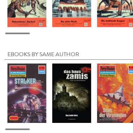
EBOOKS BY SAME AUTHOR