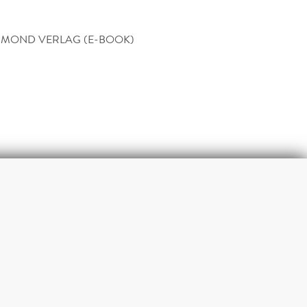
MOND VERLAG (E-BOOK)
m