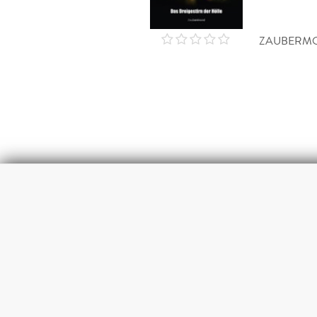
ZAUBERMO