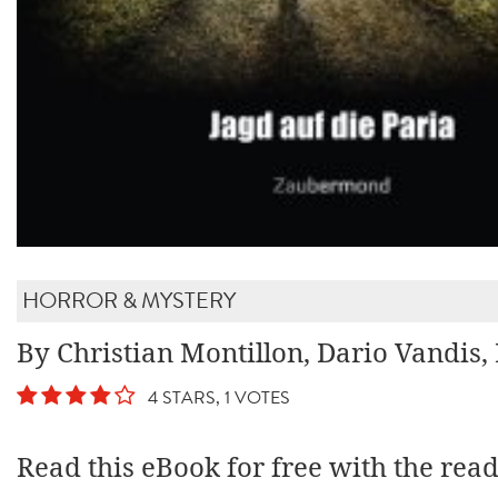
HORROR & MYSTERY
By Christian Montillon, Dario Vandis, 
4 STARS, 1 VOTES
Read this eBook for free with the rea