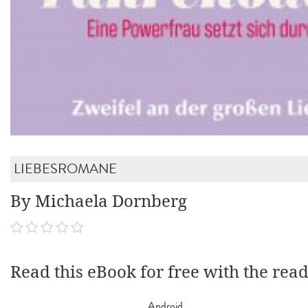
LIEBESROMANE
By Michaela Dornberg
Read this eBook for free with the rea
Android