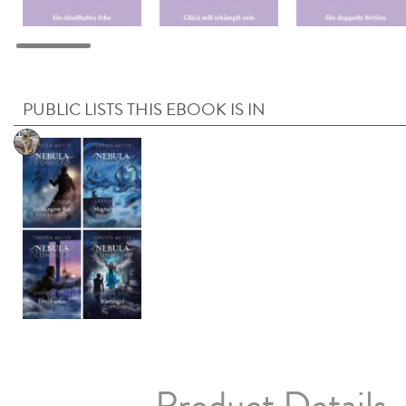
PUBLIC LISTS THIS EBOOK IS IN