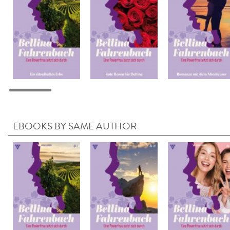
EBOOKS BY SAME AUTHOR