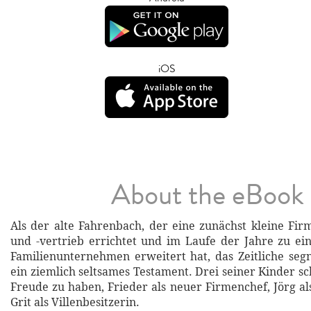
iOS
About the eBook
Als der alte Fahrenbach, der eine zunächst kleine F
und -vertrieb errichtet und im Laufe der Jahre zu e
Familienunternehmen erweitert hat, das Zeitliche segne
ein ziemlich seltsames Testament. Drei seiner Kinder s
Freude zu haben, Frieder als neuer Firmenchef, Jörg al
Grit als Villenbesitzerin.