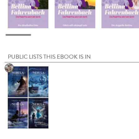
PUBLIC LISTS THIS EBOOK IS IN