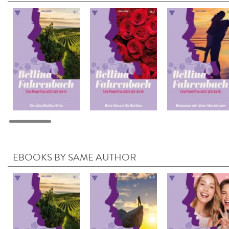
EBOOKS BY SAME AUTHOR