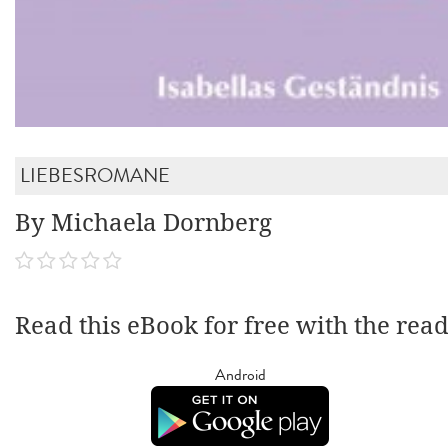
LIEBESROMANE
By Michaela Dornberg
Read this eBook for free with the rea
Android