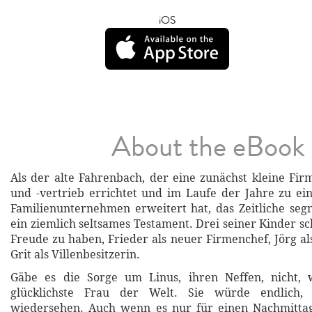
iOS
About the eBook
Als der alte Fahrenbach, der eine zunächst kleine F
und -vertrieb errichtet und im Laufe der Jahre zu e
Familienunternehmen erweitert hat, das Zeitliche segne
ein ziemlich seltsames Testament. Drei seiner Kinder s
Freude zu haben, Frieder als neuer Firmenchef, Jörg al
Grit als Villenbesitzerin.
Gäbe es die Sorge um Linus, ihren Neffen, nicht, 
glücklichste Frau der Welt. Sie würde endlich,
wiedersehen. Auch wenn es nur für einen Nachmitta