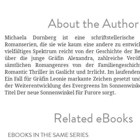
About the Author
Michaela Dornberg ist eine schriftstellerische S
Romanserien, die sie wie kaum eine andere zu entwick
vielfältiges Spektrum reicht von der Geschichte der B
über die junge Gräfin Alexandra, zahlreiche Veröf
sämtlichen Romangenres von der Familiengeschic
Romantic Thriller in Gaslicht und Irrlicht. Im laufenden
Ein Fall für Gräfin Leonie markante Zeichen gesetzt und
der Weiterentwicklung des Evergreens Im Sonnenwinke
Titel Der neue Sonnenwinkel für Furore sorgt.
Related eBooks
EBOOKS IN THE SAME SERIES