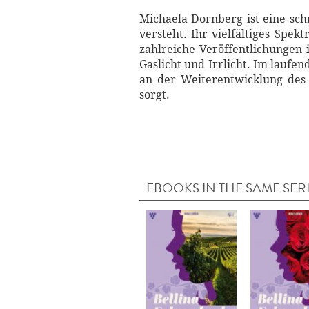
Michaela Dornberg ist eine schr
versteht. Ihr vielfältiges Spe
zahlreiche Veröffentlichungen 
Gaslicht und Irrlicht. Im laufen
an der Weiterentwicklung des
sorgt.
EBOOKS IN THE SAME SER