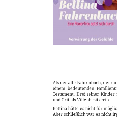
Als der alte Fahrenbach, der e
einem bedeutenden Familienunt
Testament. Drei seiner Kinder 
und Grit als Villenbesitzerin.
Bettina hätte es nicht für mögl
Aber schließlich war es nicht i