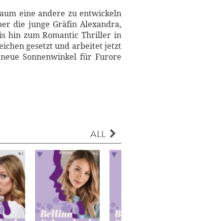
e kaum eine andere zu entwickeln
ber die junge Gräfin Alexandra,
is hin zum Romantic Thriller in
eichen gesetzt und arbeitet jetzt
 neue Sonnenwinkel für Furore
ALL