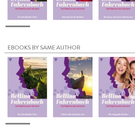
EBOOKS BY SAME AUTHOR