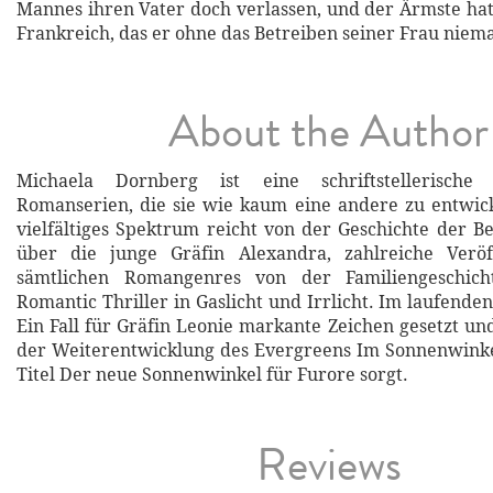
Mannes ihren Vater doch verlassen, und der Ärmste hat
Frankreich, das er ohne das Betreiben seiner Frau niema
About the Author
Michaela Dornberg ist eine schriftstellerische S
Romanserien, die sie wie kaum eine andere zu entwick
vielfältiges Spektrum reicht von der Geschichte der B
über die junge Gräfin Alexandra, zahlreiche Veröf
sämtlichen Romangenres von der Familiengeschic
Romantic Thriller in Gaslicht und Irrlicht. Im laufenden
Ein Fall für Gräfin Leonie markante Zeichen gesetzt und
der Weiterentwicklung des Evergreens Im Sonnenwinke
Titel Der neue Sonnenwinkel für Furore sorgt.
Reviews