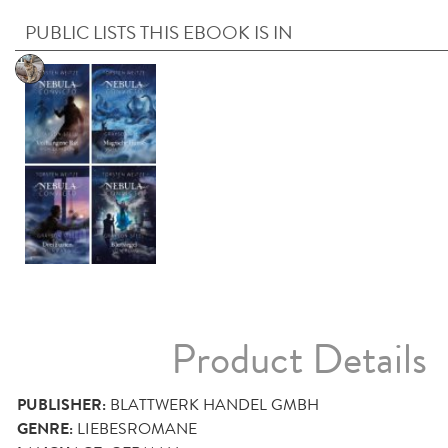
PUBLIC LISTS THIS EBOOK IS IN
Product Details
PUBLISHER:
BLATTWERK HANDEL GMBH
GENRE:
LIEBESROMANE