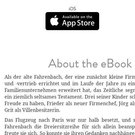
iOS
About the eBook
Als der alte Fahrenbach, der eine zunächst kleine F
und -vertrieb errichtet und im Laufe der Jahre zu e
Familienunternehmen erweitert hat, das Zeitliche segne
ein ziemlich seltsames Testament. Drei seiner Kinder s
Freude zu haben, Frieder als neuer Firmenchef, Jörg al
Grit als Villenbesitzerin.
Das Flugzeug nach Paris war nur halb besetzt, und s
Fahrenbach die Dreiersitzreihe für sich allein bean
freute sie sich. So konnte sie ihren Gedanken nachhäng