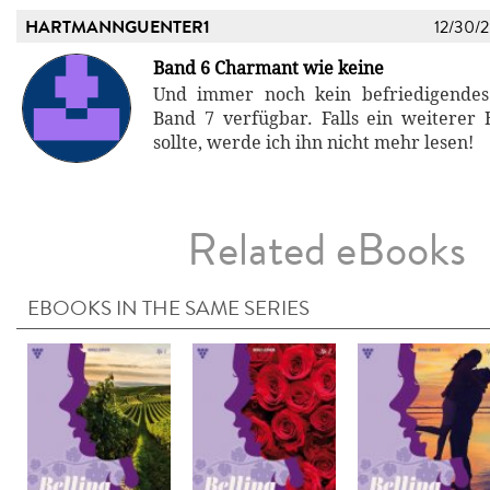
HARTMANNGUENTER1
12/30/
Band 6 Charmant wie keine
Und immer noch kein befriedigende
Band 7 verfügbar. Falls ein weiterer
sollte, werde ich ihn nicht mehr lesen!
Related eBooks
EBOOKS IN THE SAME SERIES