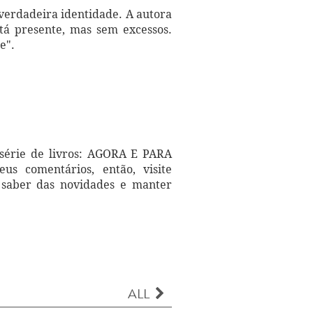
verdadeira identidade. A autora
tá presente, mas sem excessos.
e".
 série de livros: AGORA E PARA
 comentários, então, visite
 saber das novidades e manter
ALL