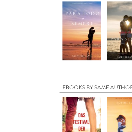
EBOOKS BY SAME AUTHO