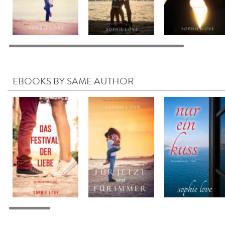
EBOOKS BY SAME AUTHOR