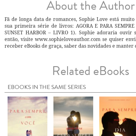
About the Author
Fã de longa data de romances, Sophie Love está muito 
sua primeira série de livros: AGORA E PARA SEMPR
SUNSET HARBOR – LIVRO 1). Sophie adoraria ouvir s
então, visite www.sophieloveauthor.com se quiser envi
receber eBooks de graça, saber das novidades e manter 
Related eBooks
EBOOKS IN THE SAME SERIES