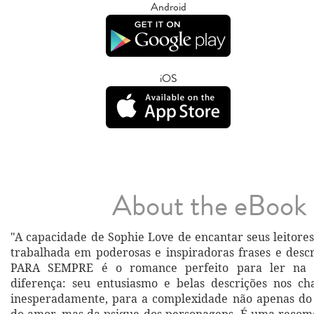
Android
iOS
About the eBook
"A capacidade de Sophie Love de encantar seus leitore
trabalhada em poderosas e inspiradoras frases e desc
PARA SEMPRE é o romance perfeito para ler na 
diferença: seu entusiasmo e belas descrições nos c
inesperadamente, para a complexidade não apenas do