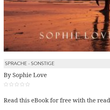
SPRACHE - SONSTIGE
By Sophie Love
Read this eBook for free with the rea