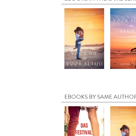
EBOOKS BY SAME AUTHO