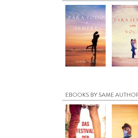
EBOOKS BY SAME AUTHO