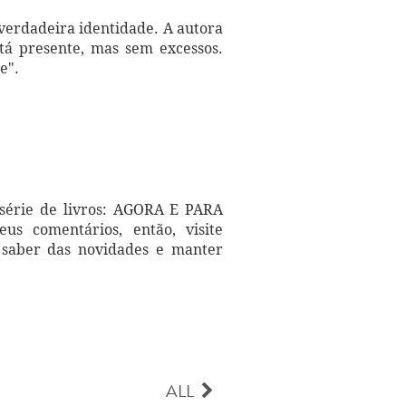
verdadeira identidade. A autora
tá presente, mas sem excessos.
e".
 série de livros: AGORA E PARA
 comentários, então, visite
 saber das novidades e manter
ALL