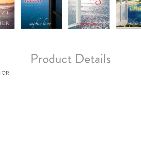
Product Details
HOR