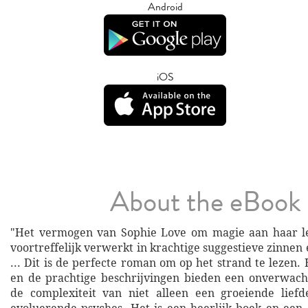
Android
iOS
About the eBook
"Het vermogen van Sophie Love om magie aan haar lez
voortreffelijk verwerkt in krachtige suggestieve zinnen
... Dit is de perfecte roman om op het strand te lezen
en de prachtige beschrijvingen bieden een onverwach
de complexiteit van niet alleen een groeiende lief