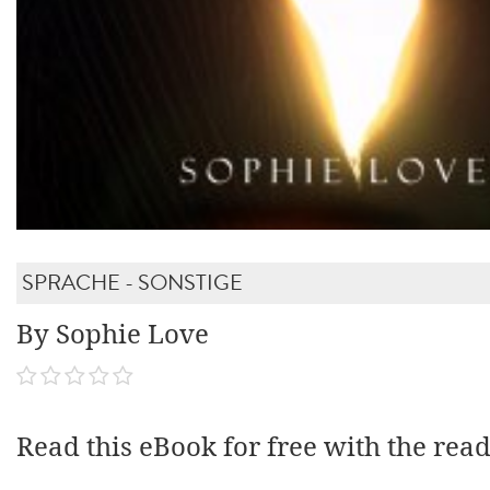
SPRACHE - SONSTIGE
By Sophie Love
Read this eBook for free with the rea