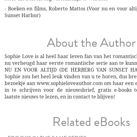
- Boeken en films, Roberto Mattos (Voor nu en voor alt
Sunset Harbor)
About the Author
Sophie Love is al heel haar leven fan van het romantisc
nu verheugd haar eerste romantische serie aan te ku
NU EN VOOR ALTIJD (DE HERBERG VAN SUNSET H
Sophie zou het heel leuk vinden van u te horen, dus bre
bezoekje aan www.sophieloveauthor.com om haar een e-
in te schrijven voor de nieuwsbrief, gratis e-books 
laatste nieuws te lezen, en in contact te blijven!
Related eBooks