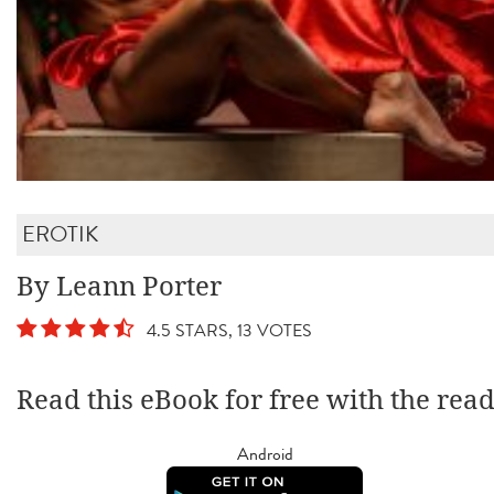
EROTIK
By Leann Porter
4.5 STARS, 13 VOTES
Read this eBook for free with the rea
Android