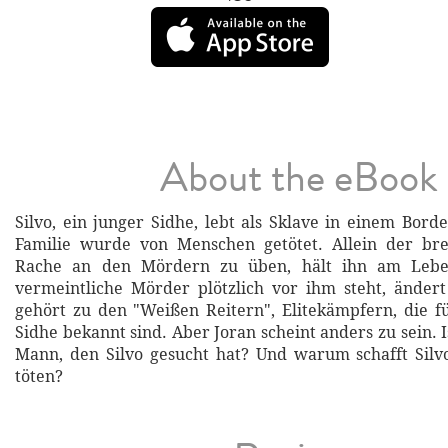
About the eBook
Silvo, ein junger Sidhe, lebt als Sklave in einem Bord
Familie wurde von Menschen getötet. Allein der b
Rache an den Mördern zu üben, hält ihn am Lebe
vermeintliche Mörder plötzlich vor ihm steht, ändert 
gehört zu den "Weißen Reitern", Elitekämpfern, die f
Sidhe bekannt sind. Aber Joran scheint anders zu sein. I
Mann, den Silvo gesucht hat? Und warum schafft Silvo
töten?