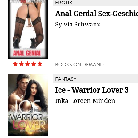
EROTIK
Anal Genial Sex-Geschi
Sylvia Schwanz
BOOKS ON DEMAND
FANTASY
Ice - Warrior Lover 3
Inka Loreen Minden