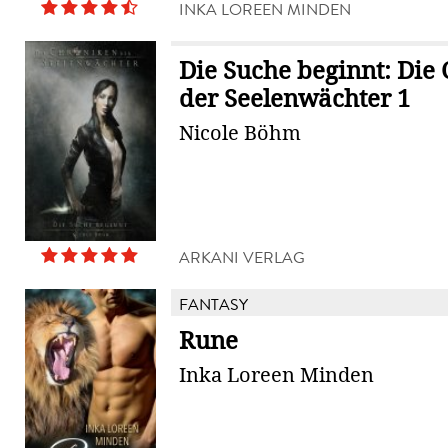
INKA LOREEN MINDEN
Die Suche beginnt: Die
der Seelenwächter 1
Nicole Böhm
ARKANI VERLAG
FANTASY
Rune
Inka Loreen Minden