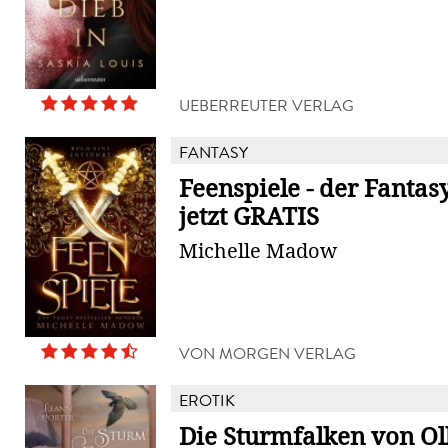
UEBERREUTER VERLAG
FANTASY
Feenspiele - der Fantasy
jetzt GRATIS
Michelle Madow
VON MORGEN VERLAG
EROTIK
Die Sturmfalken von O