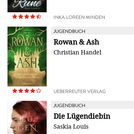
INKA LOREEN MINDEN
JUGENDBUCH
Rowan & Ash
Christian Handel
UEBERREUTER VERLAG
JUGENDBUCH
Die Lügendiebin
Saskia Louis