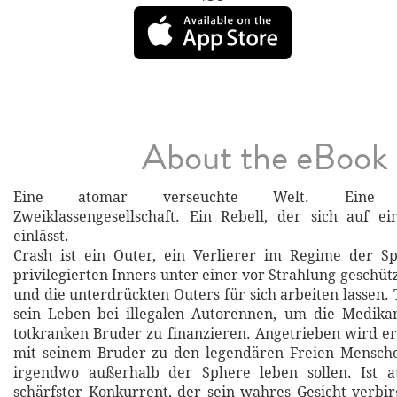
About the eBook
Eine atomar verseuchte Welt. Eine u
Zweiklassengesellschaft. Ein Rebell, der sich auf e
einlässt.
Crash ist ein Outer, ein Verlierer im Regime der Sp
privilegierten Inners unter einer vor Strahlung geschü
und die unterdrückten Outers für sich arbeiten lassen. T
sein Leben bei illegalen Autorennen, um die Medika
totkranken Bruder zu finanzieren. Angetrieben wird 
mit seinem Bruder zu den legendären Freien Menschen
irgendwo außerhalb der Sphere leben sollen. Ist a
schärfster Konkurrent, der sein wahres Gesicht verbi