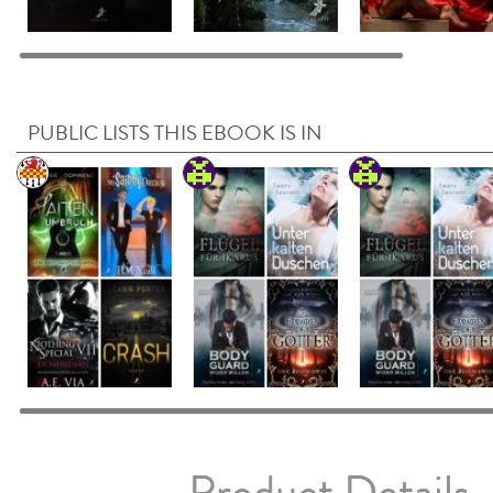
PUBLIC LISTS THIS EBOOK IS IN