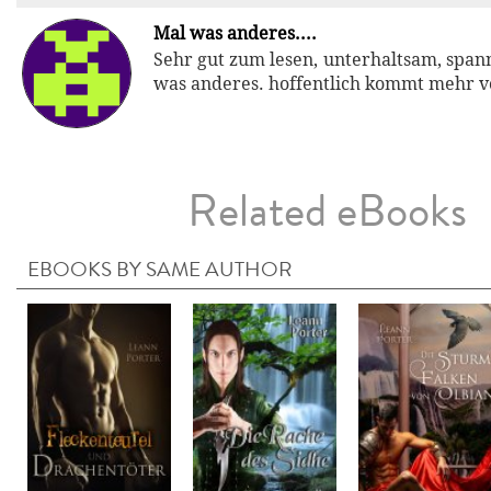
Mal was anderes....
Sehr gut zum lesen, unterhaltsam, span
was anderes. hoffentlich kommt mehr v
Related eBooks
EBOOKS BY SAME AUTHOR