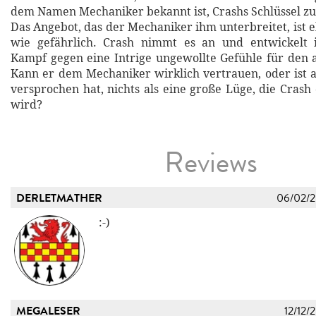
dem Namen Mechaniker bekannt ist, Crashs Schlüssel zu
Das Angebot, das der Mechaniker ihm unterbreitet, ist 
wie gefährlich. Crash nimmt es an und entwickelt
Kampf gegen eine Intrige ungewollte Gefühle für den 
Kann er dem Mechaniker wirklich vertrauen, oder ist a
versprochen hat, nichts als eine große Lüge, die Crash
wird?
Reviews
DERLETMATHER
06/02/
:-)
MEGALESER
12/12/