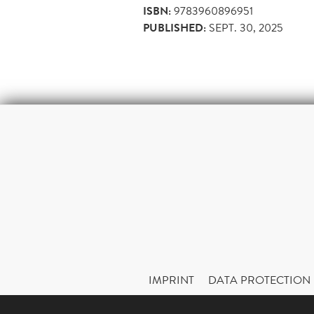
ISBN:
9783960896951
PUBLISHED:
SEPT. 30, 2025
IMPRINT
DATA PROTECTION