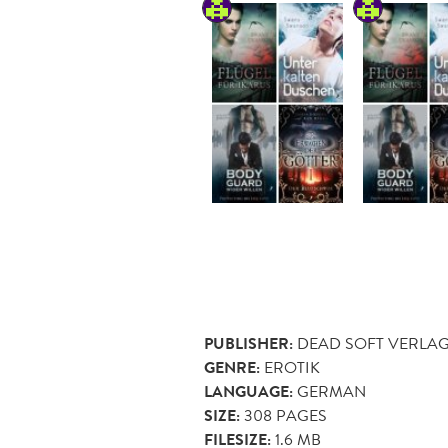
PUBLISHER:
DEAD SOFT VERLA
GENRE:
EROTIK
LANGUAGE:
GERMAN
SIZE:
308
PAGES
FILESIZE:
1.6 MB