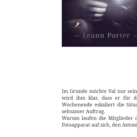
Im Grunde möchte Val nur sein
wird ihm klar, dass er für d
Wochenende eskaliert die Situ
seltsamer Auftrag.
Warum laufen die Mitglieder 
Fotoapparat auf sich, den Anton