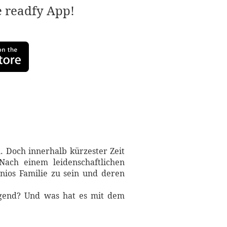
e readfy App!
 Doch innerhalb kürzester Zeit
Nach einem leidenschaftlichen
nios Familie zu sein und deren
egend? Und was hat es mit dem