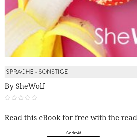
SPRACHE - SONSTIGE
By SheWolf
Read this eBook for free with the rea
Android