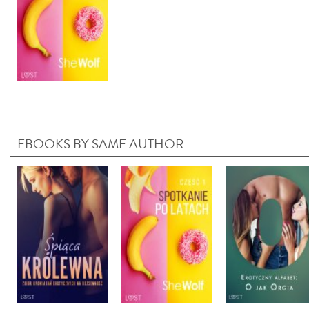
EBOOKS BY SAME AUTHOR