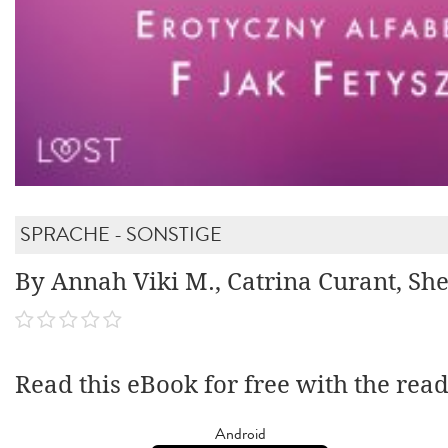
SPRACHE - SONSTIGE
By Annah Viki M., Catrina Curant, Sh
Read this eBook for free with the rea
Android