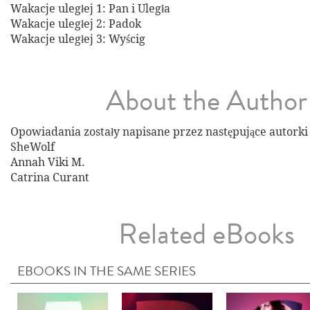
Wakacje uległej 1: Pan i Uległa
Wakacje uległej 2: Padok
Wakacje uległej 3: Wyścig
About the Author
Opowiadania zostały napisane przez następujące autorki 
SheWolf
Annah Viki M.
Catrina Curant
Related eBooks
EBOOKS IN THE SAME SERIES