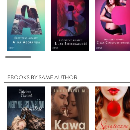
EBOOKS BY SAME AUTHOR