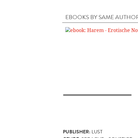
EBOOKS BY SAME AUTHO
PUBLISHER:
LUST