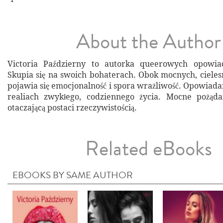
About the Author
Victoria Październy to autorka queerowych opowia
Skupia się na swoich bohaterach. Obok mocnych, ciel
pojawia się emocjonalność i spora wrażliwość. Opowiada
realiach zwykłego, codziennego życia. Mocne pożąda
otaczającą postaci rzeczywistością.
Related eBooks
EBOOKS BY SAME AUTHOR