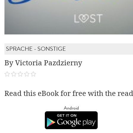
SPRACHE - SONSTIGE
By Victoria Pazdzierny
Read this eBook for free with the rea
Android