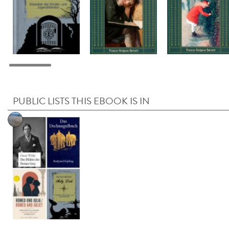
PUBLIC LISTS THIS EBOOK IS IN