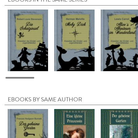
EBOOKS BY SAME AUTHOR