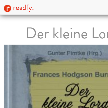
readfy.
Der kleine Lo