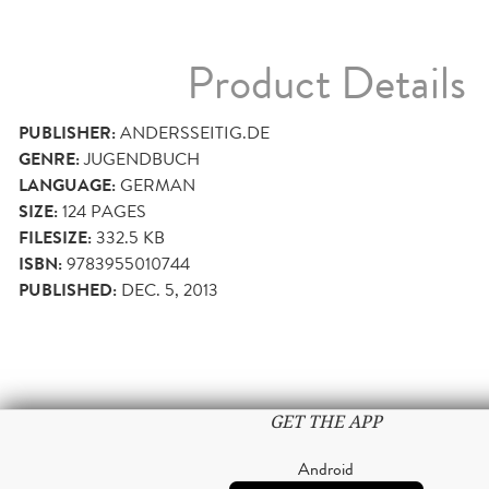
Product Details
PUBLISHER:
ANDERSSEITIG.DE
GENRE:
JUGENDBUCH
LANGUAGE:
GERMAN
SIZE:
124
PAGES
FILESIZE:
332.5 KB
ISBN:
9783955010744
PUBLISHED:
DEC. 5, 2013
GET THE APP
Android