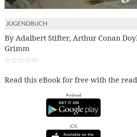
JUGENDBUCH
By Adalbert Stifter, Arthur Conan Doy
Grimm
Read this eBook for free with the rea
Android
iOS