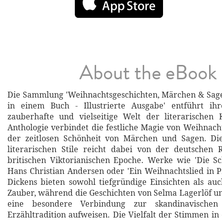
About the eBook
Die Sammlung 'Weihnachtsgeschichten, Märchen & Sage
in einem Buch - Illustrierte Ausgabe' entführt ih
zauberhafte und vielseitige Welt der literarischen K
Anthologie verbindet die festliche Magie von Weihnach
der zeitlosen Schönheit von Märchen und Sagen. Di
literarischen Stile reicht dabei von der deutschen 
britischen Viktorianischen Epoche. Werke wie 'Die S
Hans Christian Andersen oder 'Ein Weihnachtslied in P
Dickens bieten sowohl tiefgründige Einsichten als a
Zauber, während die Geschichten von Selma Lagerlöf 
eine besondere Verbindung zur skandinavischen
Erzähltradition aufweisen. Die Vielfalt der Stimmen i