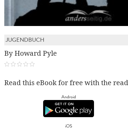
JUGENDBUCH
By Howard Pyle
Read this eBook for free with the rea
Android
iOS