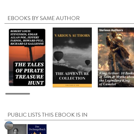
EBOOKS BY SAME AUTHOR
PUBLIC LISTS THIS EBOOK IS IN