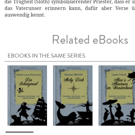
die Trägheit (Sloth) symbolisierender Priester, dass er
das Vaterunser erinnern kann, dafür aber Verse 
auswendig kennt.
Related eBooks
EBOOKS IN THE SAME SERIES