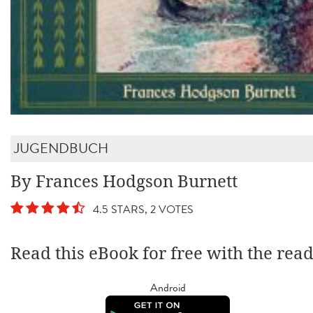
JUGENDBUCH
By Frances Hodgson Burnett
4.5 STARS, 2 VOTES
Read this eBook for free with the rea
Android