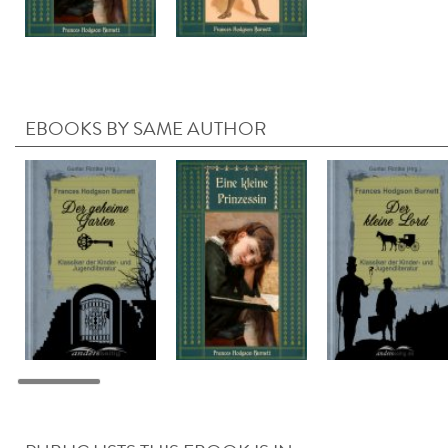
EBOOKS BY SAME AUTHOR