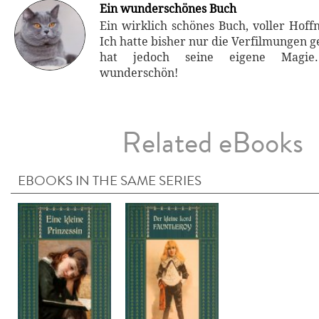
Ein wunderschönes Buch
Ein wirklich schönes Buch, voller Hoff
Ich hatte bisher nur die Verfilmungen 
hat jedoch seine eigene Magie
wunderschön!
Related eBooks
EBOOKS IN THE SAME SERIES