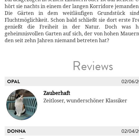
hört sie nachts in einem der langen Korridore jemande
Die Gärten in dem weitläufigen Grundstück sin
Fluchtmöglichkeit. Schon bald schließt sie dort erste 
genießt die Freiheit in der Natur. Doch was 
geheimnisvollen Garten auf sich, der von hohen Mauer
den seit zehn Jahren niemand betreten hat?
Reviews
OPAL
02/06/
Zauberhaft
Zeitloser, wunderschöner Klassiker
DONNA
02/04/