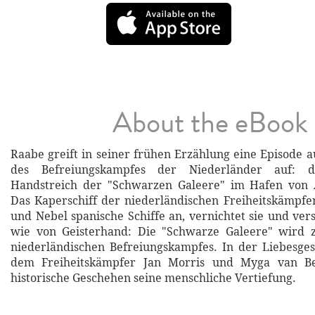
About the eBook
Raabe greift in seiner frühen Erzählung eine Episode a
des Befreiungskampfes der Niederländer auf: d
Handstreich der "Schwarzen Galeere" im Hafen von
Das Kaperschiff der niederländischen Freiheitskämpfer
und Nebel spanische Schiffe an, vernichtet sie und ve
wie von Geisterhand: Die "Schwarze Galeere" wird 
niederländischen Befreiungskampfes. In der Liebesge
dem Freiheitskämpfer Jan Morris und Myga van Be
historische Geschehen seine menschliche Vertiefung.