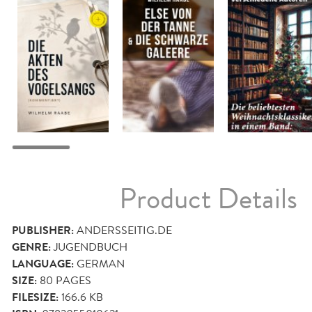
Product Details
PUBLISHER:
ANDERSSEITIG.DE
GENRE:
JUGENDBUCH
LANGUAGE:
GERMAN
SIZE:
80
PAGES
FILESIZE:
166.6 KB