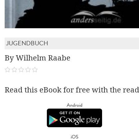
JUGENDBUCH
By Wilhelm Raabe
Read this eBook for free with the rea
Android
iOS