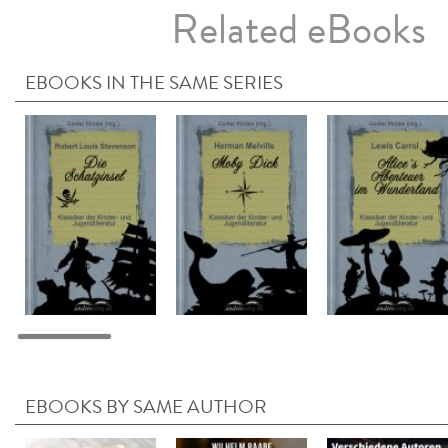
Related eBooks
EBOOKS IN THE SAME SERIES
EBOOKS BY SAME AUTHOR