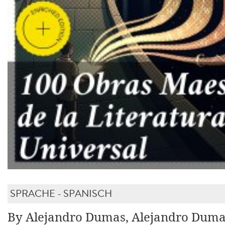
SPRACHE - SPANISCH
By Alejandro Dumas, Alejandro Dumas