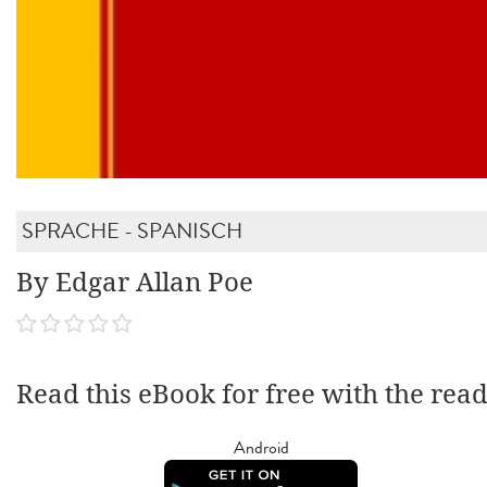
SPRACHE - SPANISCH
By Edgar Allan Poe
Read this eBook for free with the rea
Android