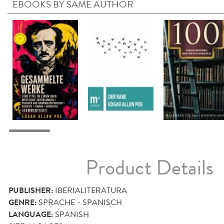
EBOOKS BY SAME AUTHOR
Product Details
PUBLISHER:
IBERIALITERATURA
GENRE:
SPRACHE - SPANISCH
LANGUAGE:
SPANISH