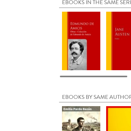
EBOOKS IN THE SAME SER
EBOOKS BY SAME AUTHO