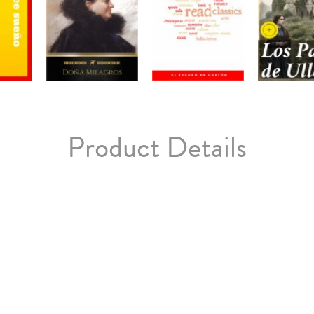
Product Details