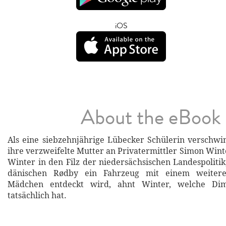
iOS
About the eBook
Als eine siebzehnjährige Lübecker Schülerin verschwi
ihre verzweifelte Mutter an Privatermittler Simon Wint
Winter in den Filz der niedersächsischen Landespolitik
dänischen Rødby ein Fahrzeug mit einem weitere
Mädchen entdeckt wird, ahnt Winter, welche Dim
tatsächlich hat.