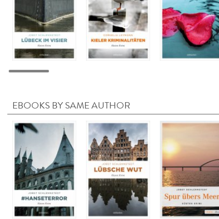
EBOOKS BY SAME AUTHOR