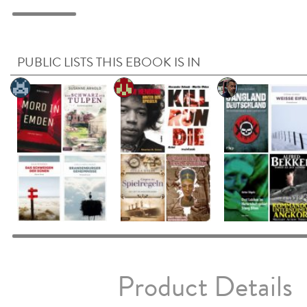
PUBLIC LISTS THIS EBOOK IS IN
Product Details