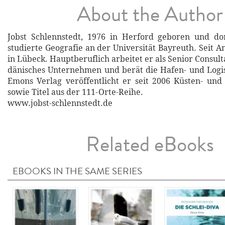
About the Author
Jobst Schlennstedt, 1976 in Herford geboren und do
studierte Geografie an der Universität Bayreuth. Seit A
in Lübeck. Hauptberuflich arbeitet er als Senior Consult
dänisches Unternehmen und berät die Hafen- und Logis
Emons Verlag veröffentlicht er seit 2006 Küsten- und
sowie Titel aus der 111-Orte-Reihe.
www.jobst-schlennstedt.de
Related eBooks
EBOOKS IN THE SAME SERIES