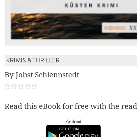
KRIMIS & THRILLER
By Jobst Schlennstedt
Read this eBook for free with the rea
Android