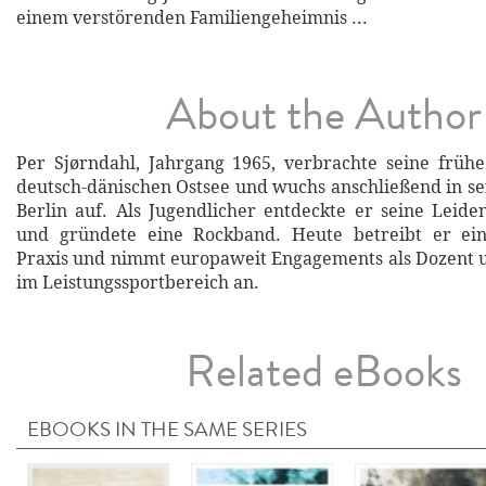
einem verstörenden Familiengeheimnis ...
About the Author
Per Sjørndahl, Jahrgang 1965, verbrachte seine früh
deutsch-dänischen Ostsee und wuchs anschließend in se
Berlin auf. Als Jugendlicher entdeckte er seine Leide
und gründete eine Rockband. Heute betreibt er ein
Praxis und nimmt europaweit Engagements als Dozent 
im Leistungssportbereich an.
Related eBooks
EBOOKS IN THE SAME SERIES