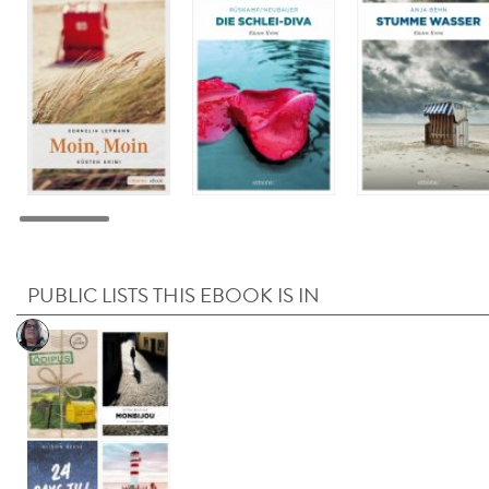
PUBLIC LISTS THIS EBOOK IS IN