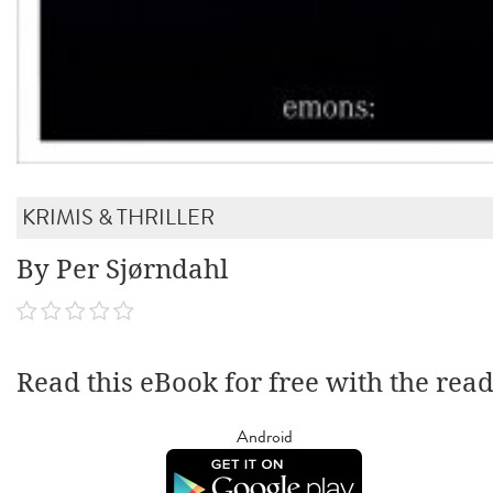
KRIMIS & THRILLER
By Per Sjørndahl
Read this eBook for free with the rea
Android