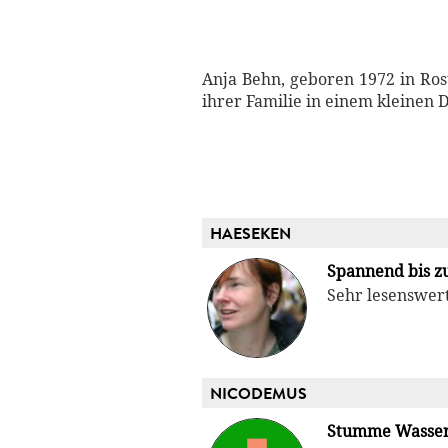
Anja Behn, geboren 1972 in Ros
ihrer Familie in einem kleinen 
HAESEKEN
Spannend bis z
Sehr lesenswer
NICODEMUS
Stumme Wasse