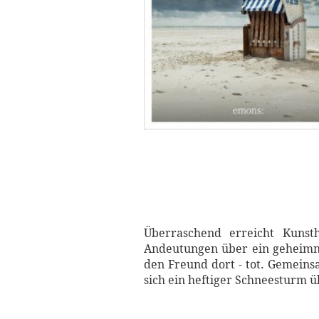
Überraschend erreicht Kunst
Andeutungen über ein geheimnis
den Freund dort - tot. Gemeins
sich ein heftiger Schneesturm 