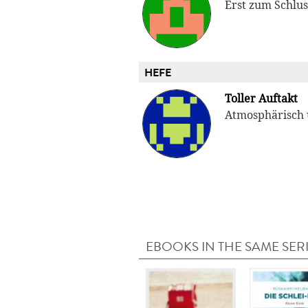
Erst zum Schlus
HEFE
Toller Auftakt
Atmosphärisch
EBOOKS IN THE SAME SER