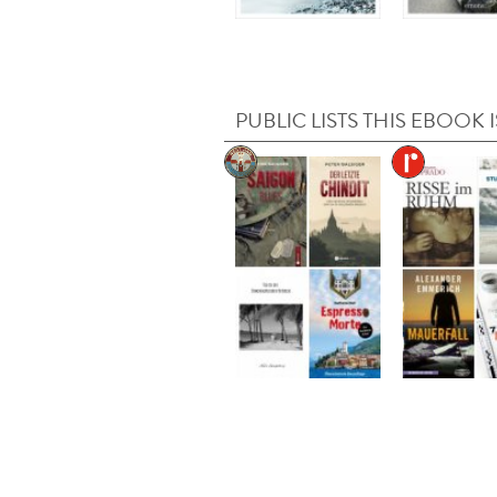
PUBLIC LISTS THIS EBOOK I