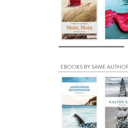
EBOOKS BY SAME AUTHO