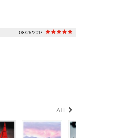
08/26/2017
ALL