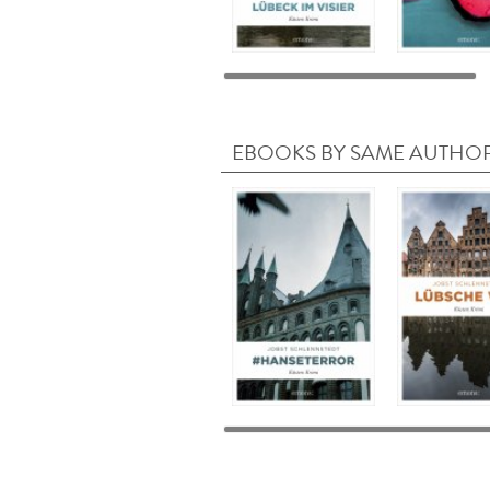
EBOOKS BY SAME AUTHO