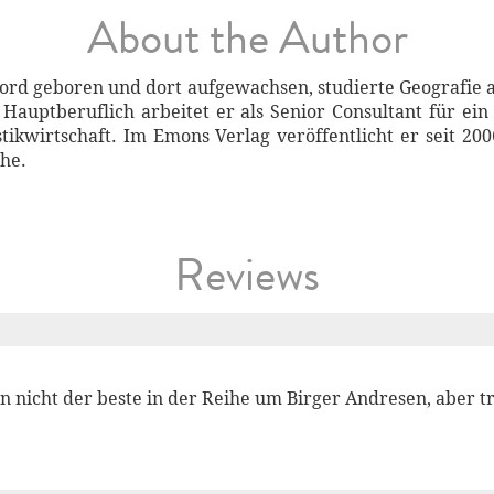
About the Author
ford geboren und dort aufgewachsen, studierte Geografie a
 Hauptberuflich arbeitet er als Senior Consultant für e
tikwirtschaft. Im Emons Verlag veröffentlicht er seit 20
ihe.
Reviews
n nicht der beste in der Reihe um Birger Andresen, aber