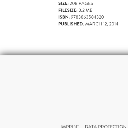
SIZE:
208
PAGES
FILESIZE:
3.2 MB
ISBN:
9783863584320
PUBLISHED:
MARCH 12, 2014
IMPRINT
DATA PROTECTION