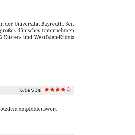
n der Universität Bayreuth. Seit
in großes dänisches Unternehmen
06 Küsten- und Westfalen-Krimis
12/08/2018
 trotzdem empfehlenswert