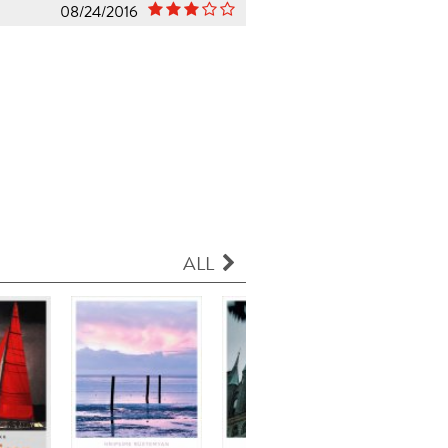
08/24/2016
ALL