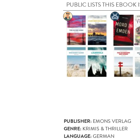
PUBLIC LISTS THIS EBOOK I
PUBLISHER:
EMONS VERLAG
GENRE:
KRIMIS & THRILLER
LANGUAGE:
GERMAN