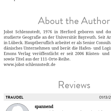
About the Author
Jobst Schlennstedt, 1976 in Herford geboren und do
studierte Geografie an der Universität Bayreuth. Seit A
in Lübeck. Hauptberuflich arbeitet er als Senior Consult
dänisches Unternehmen und berät die Hafen- und Logis
Emons Verlag veröffentlicht er seit 2006 Küsten- und
sowie Titel aus der 111-Orte-Reihe.
www.jobst-schlennstedt.de
Reviews
TRAUDEL
01/13/
spannend