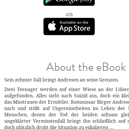
iOS
About the eBook
Sein zehnter Fall bringt Andresen an seine Grenzen.
Zwei Teenager werden auf einer Wiese an der Lübec
aufgefunden. Alles sieht nach Suizid aus, doch ein kle
das Misstrauen der Ermittler. Kommissar Birger Andres
nach und stößt auf Ungereimtheiten im Leben der 
Menschen, denen der Tod der beiden seltsam gleic
ungeklärter Vermisstenfall bringt ihn schließlich auf 
doch plötzlich droht die Situation zu eskalieren ...