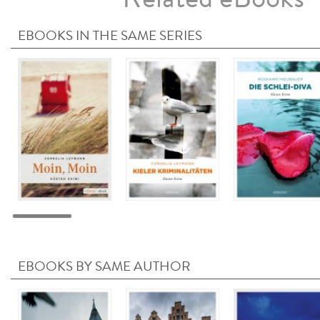
EBOOKS IN THE SAME SERIES
EBOOKS BY SAME AUTHOR