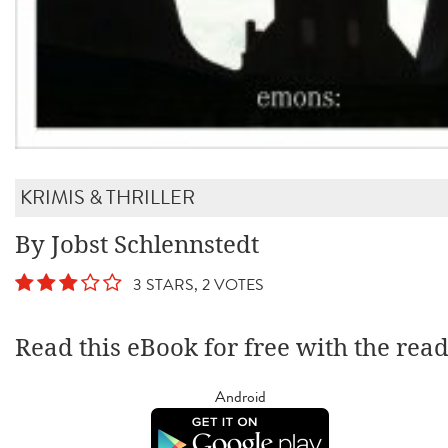
KRIMIS & THRILLER
By Jobst Schlennstedt
3 STARS, 2 VOTES
Read this eBook for free with the rea
Android