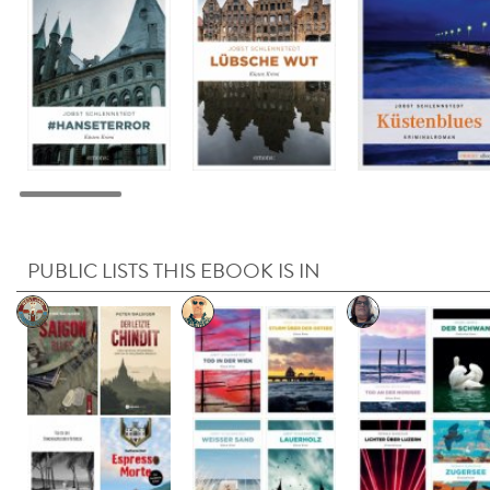
PUBLIC LISTS THIS EBOOK IS IN