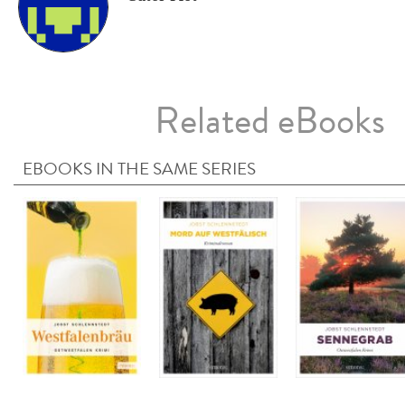
Related eBooks
EBOOKS IN THE SAME SERIES