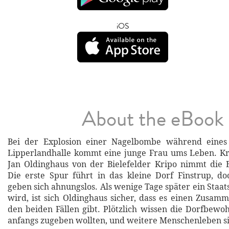
iOS
About the eBook
Bei der Explosion einer Nagelbombe während eines
Lipperlandhalle kommt eine junge Frau ums Leben. K
Jan Oldinghaus von der Bielefelder Kripo nimmt die 
Die erste Spur führt in das kleine Dorf Finstrup, d
geben sich ahnungslos. Als wenige Tage später ein Staa
wird, ist sich Oldinghaus sicher, dass es einen Zusa
den beiden Fällen gibt. Plötzlich wissen die Dorfbewoh
anfangs zugeben wollten, und weitere Menschenleben s