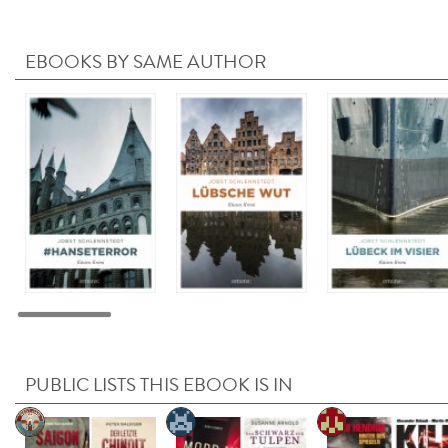
EBOOKS BY SAME AUTHOR
PUBLIC LISTS THIS EBOOK IS IN