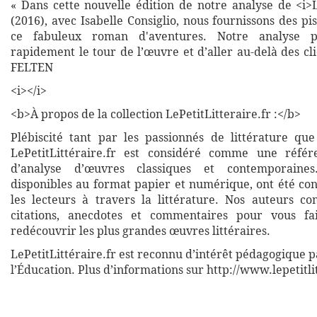
« Dans cette nouvelle édition de notre analyse de <i>L
(2016), avec Isabelle Consiglio, nous fournissons des p
ce fabuleux roman d'aventures. Notre analyse 
rapidement le tour de l’œuvre et d’aller au-delà des cl
FELTEN
<i></i>
<b>À propos de la collection LePetitLitteraire.fr :</b>
Plébiscité tant par les passionnés de littérature que
LePetitLittéraire.fr est considéré comme une réfé
d’analyse d’œuvres classiques et contemporaines
disponibles au format papier et numérique, ont été co
les lecteurs à travers la littérature. Nos auteurs co
citations, anecdotes et commentaires pour vous fa
redécouvrir les plus grandes œuvres littéraires.
LePetitLittéraire.fr est reconnu d’intérêt pédagogique p
l’Éducation. Plus d’informations sur http://www.lepetitli