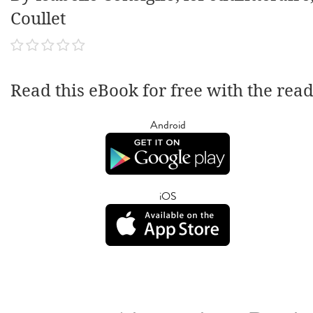
Coullet
Read this eBook for free with the rea
Android
iOS