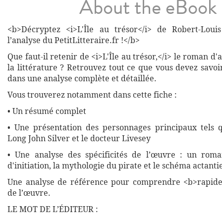
About the eBook
<b>Décryptez <i>L'Île au trésor</i> de Robert-Loui
l’analyse du PetitLitteraire.fr !</b>
Que faut-il retenir de <i>L'Île au trésor,</i> le roman d'
la littérature ? Retrouvez tout ce que vous devez savo
dans une analyse complète et détaillée.
Vous trouverez notamment dans cette fiche :
• Un résumé complet
• Une présentation des personnages principaux tels 
Long John Silver et le docteur Livesey
• Une analyse des spécificités de l’œuvre : un roma
d'initiation, la mythologie du pirate et le schéma actanti
Une analyse de référence pour comprendre <b>rapide
de l’œuvre.
LE MOT DE L’ÉDITEUR :