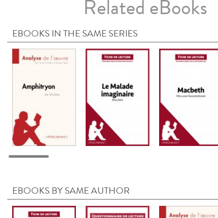
Related eBooks
EBOOKS IN THE SAME SERIES
EBOOKS BY SAME AUTHOR