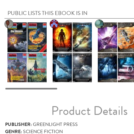
PUBLIC LISTS THIS EBOOK IS IN
Product Details
PUBLISHER:
GREENLIGHT PRESS
GENRE:
SCIENCE FICTION