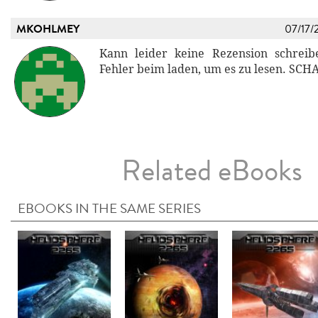
MKOHLMEY
07/17/
Kann leider keine Rezension schrei
Fehler beim laden, um es zu lesen. SCH
Related eBooks
EBOOKS IN THE SAME SERIES