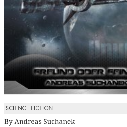
SCIENCE FICTION
By Andreas Suchanek