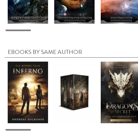
EBOOKS BY SAME AUTHOR