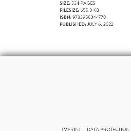
SIZE:
334
PAGES
FILESIZE:
655.3 KB
ISBN:
9783958344778
PUBLISHED:
JULY 6, 2022
IMPRINT
DATA PROTECTION