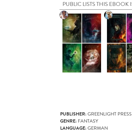
PUBLIC LISTS THIS EBOOK I
PUBLISHER:
GREENLIGHT PRESS
GENRE:
FANTASY
LANGUAGE:
GERMAN