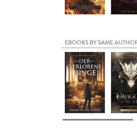
EBOOKS BY SAME AUTHO