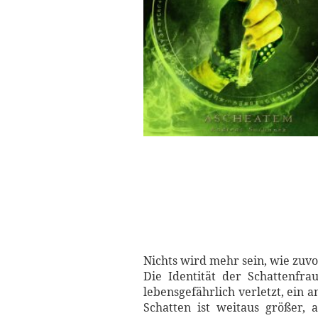
Nichts wird mehr sein, wie zuvo
Die Identität der Schattenfr
lebensgefährlich verletzt, ein a
Schatten ist weitaus größer, 