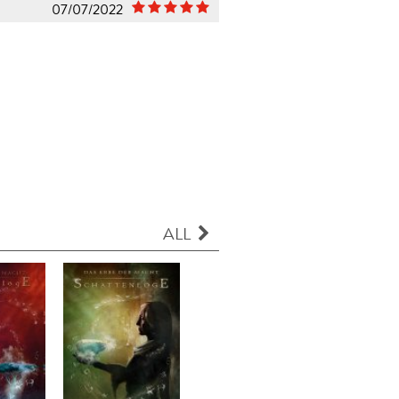
07/07/2022
ALL