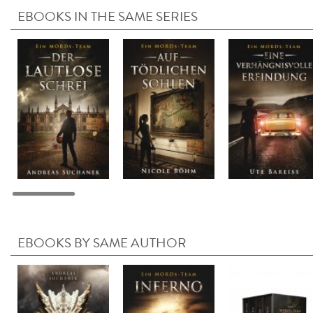
EBOOKS IN THE SAME SERIES
EBOOKS BY SAME AUTHOR