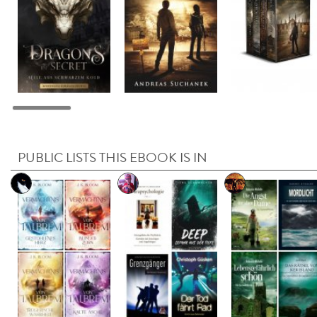
PUBLIC LISTS THIS EBOOK IS IN