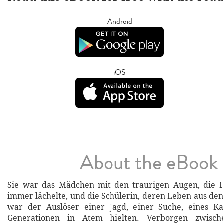
Android
iOS
About the eBook
Sie war das Mädchen mit den traurigen Augen, die Fr
immer lächelte, und die Schülerin, deren Leben aus den
war der Auslöser einer Jagd, einer Suche, eines K
Generationen in Atem hielten. Verborgen zwisc