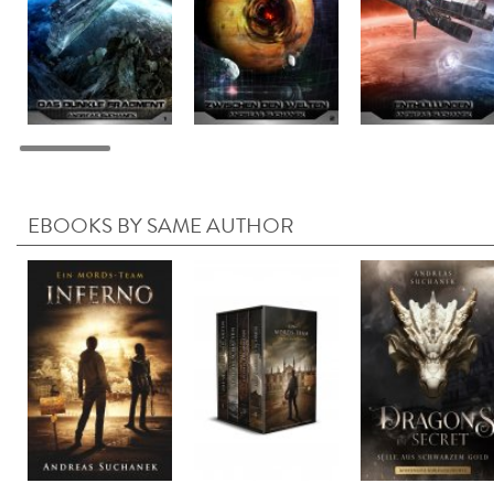
EBOOKS BY SAME AUTHOR