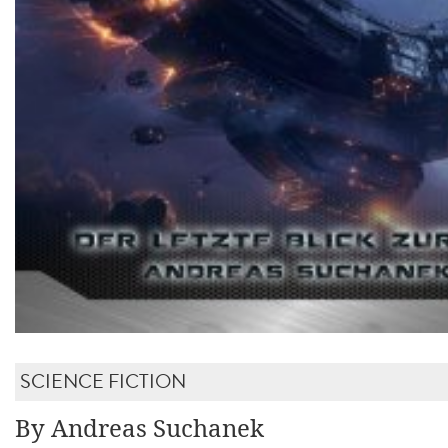
SCIENCE FICTION
By Andreas Suchanek