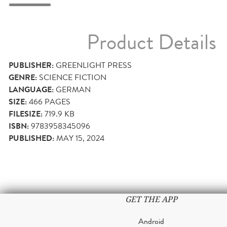
Product Details
PUBLISHER:
GREENLIGHT PRESS
GENRE:
SCIENCE FICTION
LANGUAGE:
GERMAN
SIZE:
466
PAGES
FILESIZE:
719.9 KB
ISBN:
9783958345096
PUBLISHED:
MAY 15, 2024
GET THE APP
Android