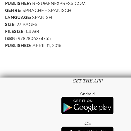
PUBLISHER:
RESUMENEXPRESS.COM
GENRE:
SPRACHE - SPANISCH
LANGUAGE:
SPANISH
SIZE:
27
PAGES
FILESIZE:
1.4 MB
ISBN:
9782806274755
PUBLISHED:
APRIL 11, 2016
GET THE APP
Android
iOS