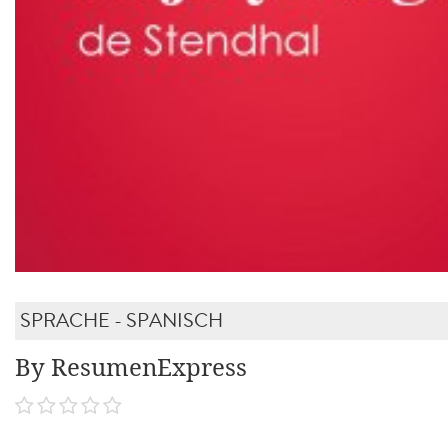
SPRACHE - SPANISCH
By ResumenExpress