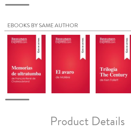
EBOOKS BY SAME AUTHOR
Product Details