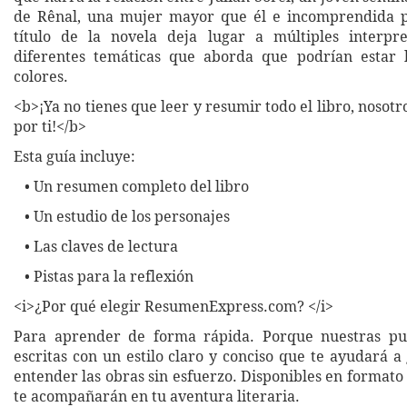
de Rênal, una mujer mayor que él e incomprendida p
título de la novela deja lugar a múltiples interpre
diferentes temáticas que aborda que podrían estar l
colores.
<b>¡Ya no tienes que leer y resumir todo el libro, nosot
por ti!</b>
Esta guía incluye:
• Un resumen completo del libro
• Un estudio de los personajes
• Las claves de lectura
• Pistas para la reflexión
<i>¿Por qué elegir ResumenExpress.com? </i>
Para aprender de forma rápida. Porque nuestras pub
escritas con un estilo claro y conciso que te ayudará 
entender las obras sin esfuerzo. Disponibles en formato 
te acompañarán en tu aventura literaria.