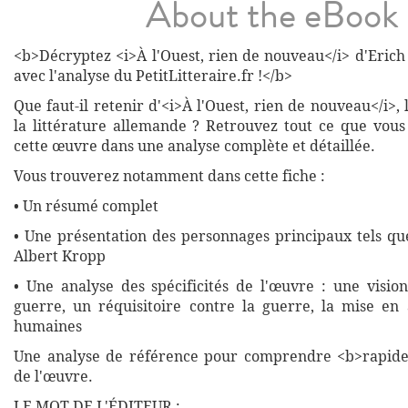
About the eBook
<b>Décryptez <i>À l'Ouest, rien de nouveau</i> d'Eri
avec l'analyse du PetitLitteraire.fr !</b>
Que faut-il retenir d'<i>À l'Ouest, rien de nouveau</i>,
la littérature allemande ? Retrouvez tout ce que vous
cette œuvre dans une analyse complète et détaillée.
Vous trouverez notamment dans cette fiche :
• Un résumé complet
• Une présentation des personnages principaux tels q
Albert Kropp
• Une analyse des spécificités de l'œuvre : une vision
guerre, un réquisitoire contre la guerre, la mise en
humaines
Une analyse de référence pour comprendre <b>rapide
de l'œuvre.
LE MOT DE L'ÉDITEUR :