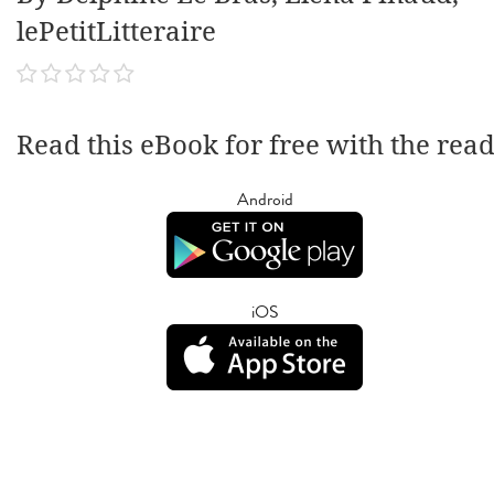
lePetitLitteraire
Read this eBook for free with the rea
Android
iOS