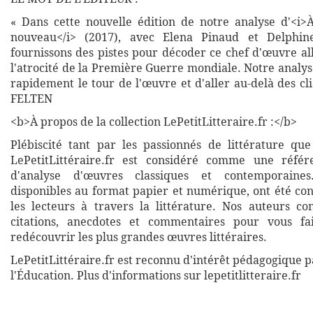
« Dans cette nouvelle édition de notre analyse d'<i>À
nouveau</i> (2017), avec Elena Pinaud et Delphin
fournissons des pistes pour décoder ce chef d'œuvre a
l'atrocité de la Première Guerre mondiale. Notre analy
rapidement le tour de l'œuvre et d'aller au-delà des cl
FELTEN
<b>À propos de la collection LePetitLitteraire.fr :</b>
Plébiscité tant par les passionnés de littérature que
LePetitLittéraire.fr est considéré comme une réfé
d'analyse d'œuvres classiques et contemporaines
disponibles au format papier et numérique, ont été co
les lecteurs à travers la littérature. Nos auteurs co
citations, anecdotes et commentaires pour vous fa
redécouvrir les plus grandes œuvres littéraires.
LePetitLittéraire.fr est reconnu d'intérêt pédagogique p
l'Éducation. Plus d'informations sur lepetitlitteraire.fr