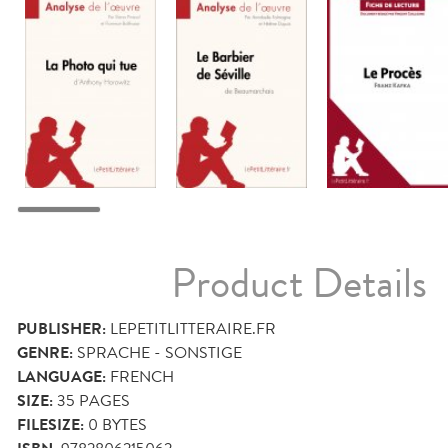
Product Details
PUBLISHER:
LEPETITLITTERAIRE.FR
GENRE:
SPRACHE - SONSTIGE
LANGUAGE:
FRENCH
SIZE:
35
PAGES
FILESIZE:
0 BYTES