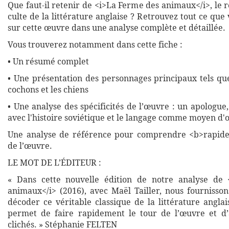
Que faut-il retenir de <i>La Ferme des animaux</i>, le
culte de la littérature anglaise ? Retrouvez tout ce que
sur cette œuvre dans une analyse complète et détaillée.
Vous trouverez notamment dans cette fiche :
• Un résumé complet
• Une présentation des personnages principaux tels qu
cochons et les chiens
• Une analyse des spécificités de l’œuvre : un apologue,
avec l'histoire soviétique et le langage comme moyen d'
Une analyse de référence pour comprendre <b>rapide
de l’œuvre.
LE MOT DE L’ÉDITEUR :
« Dans cette nouvelle édition de notre analyse de
animaux</i> (2016), avec Maël Tailler, nous fournisson
décoder ce véritable classique de la littérature angla
permet de faire rapidement le tour de l’œuvre et d’
clichés. » Stéphanie FELTEN