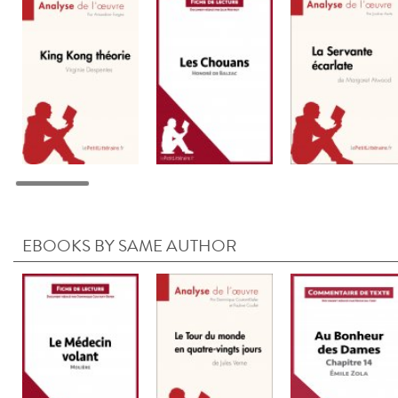
EBOOKS BY SAME AUTHOR