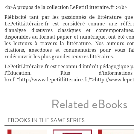
<b>À propos de la collection LePetitLitteraire.fr :</b>
Plébiscité tant par les passionnés de littérature que
LePetitLittéraire.fr est considéré comme une réfé
d’analyse d’œuvres classiques et contemporaines
disponibles au format papier et numérique, ont été co
les lecteurs à travers la littérature. Nos auteurs co
citations, anecdotes et commentaires pour vous fa
redécouvrir les plus grandes œuvres littéraires.
LePetitLittéraire.fr est reconnu d’intérêt pédagogique p
l’Éducation. Plus d’informati
href="http://www.lepetitlitteraire.fr/">http://www.lepeti
Related eBooks
EBOOKS IN THE SAME SERIES