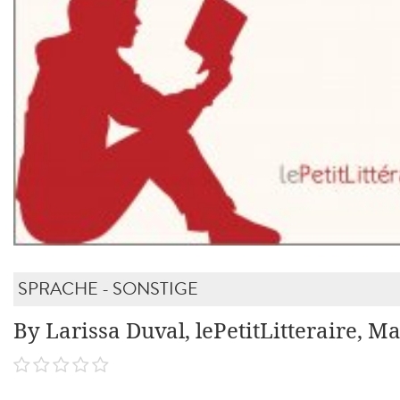
SPRACHE - SONSTIGE
By Larissa Duval, lePetitLitteraire, Ma