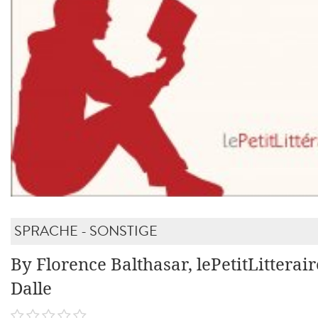
SPRACHE - SONSTIGE
By Florence Balthasar, lePetitLitterai
Dalle