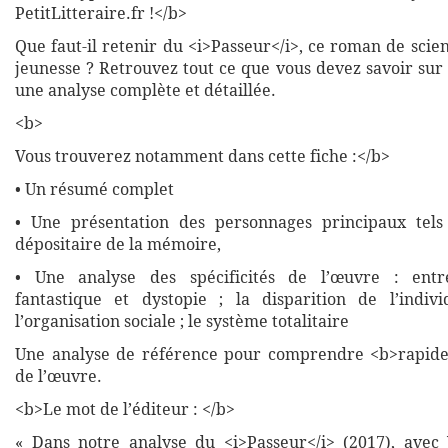
PetitLitteraire.fr !</b>
Que faut-il retenir du <i>Passeur</i>, ce roman de scien
jeunesse ? Retrouvez tout ce que vous devez savoir sur
une analyse complète et détaillée.
<b>
Vous trouverez notamment dans cette fiche :</b>
• Un résumé complet
• Une présentation des personnages principaux tels
dépositaire de la mémoire,
• Une analyse des spécificités de l’œuvre : entre 
fantastique et dystopie ; la disparition de l’indiv
l’organisation sociale ; le système totalitaire
Une analyse de référence pour comprendre <b>rapide
de l’œuvre.
<b>Le mot de l’éditeur : </b>
« Dans notre analyse du <i>Passeur</i> (2017), avec