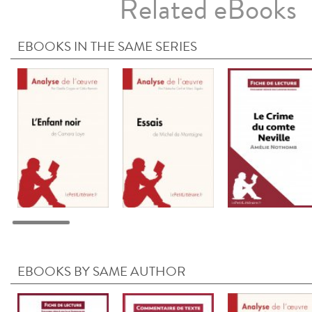
Related eBooks
EBOOKS IN THE SAME SERIES
EBOOKS BY SAME AUTHOR