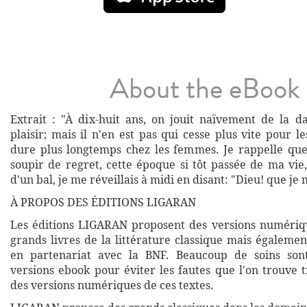
About the eBook
Extrait : "À dix-huit ans, on jouit naïvement de la
plaisir; mais il n'en est pas qui cesse plus vite pour 
dure plus longtemps chez les femmes. Je rappelle que
soupir de regret, cette époque si tôt passée de ma vie
d'un bal, je me réveillais à midi en disant: "Dieu! que je
À PROPOS DES ÉDITIONS LIGARAN
Les éditions LIGARAN proposent des versions numériq
grands livres de la littérature classique mais égalemen
en partenariat avec la BNF. Beaucoup de soins son
versions ebook pour éviter les fautes que l'on trouve 
des versions numériques de ces textes.