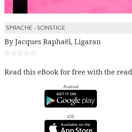
SPRACHE - SONSTIGE
By Jacques Raphaël, Ligaran
Read this eBook for free with the rea
Android
iOS