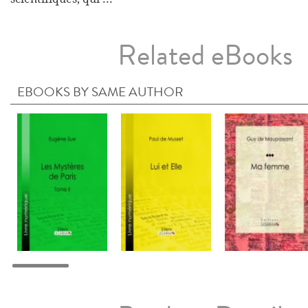
Related eBooks
EBOOKS BY SAME AUTHOR