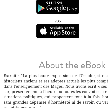
iOS
About the eBook
Extrait : "La plus haute expression de l'Occulte, si n
historiens anciens et ses adeptes actuels les plus compé
dans l'enseignement des Mages. Nous avons écrit « ses 
car, présentement, à l'heure où toutes les convoitises se
situations politiques, qui rapportent tout à la fois, ho
sans grandes dépenses d'honnêteté ni de savoir, ou ver
scientifiques, qui ..."