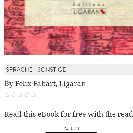
SPRACHE - SONSTIGE
By Félix Fabart, Ligaran
Read this eBook for free with the rea
Android